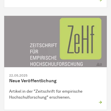
22.05.2025
Neue Veröffentlichung
Artikel in der "Zeitschrift für empirische
Hochschulforschung" erschienen.