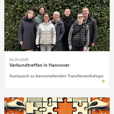
20.02.2025
Verbundtreffen in Hannover
Austausch zu bevorstehenden Transferworkshops