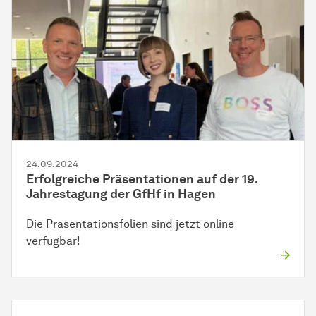
24.09.2024
Erfolgreiche Präsentationen auf der 19.
Jahrestagung der GfHf in Hagen
Die Präsentationsfolien sind jetzt online
verfügbar!