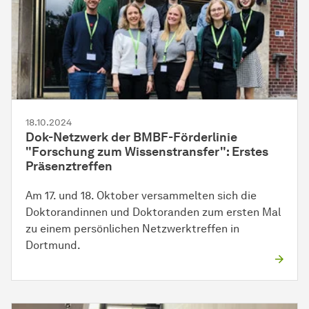
18.10.2024
Dok-Netzwerk der BMBF-Förderlinie
"Forschung zum Wissenstransfer": Erstes
Präsenztreffen
Am 17. und 18. Oktober versammelten sich die
Doktorandinnen und Doktoranden zum ersten Mal
zu einem persönlichen Netzwerktreffen in
Dortmund.