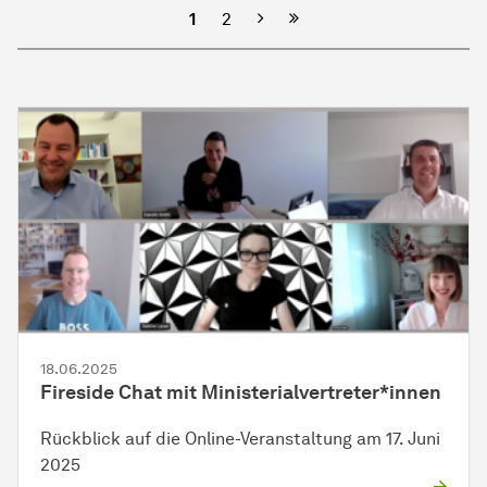
Nächste
1
2
18.06.2025
Fireside Chat mit Ministerialvertreter*innen
Rückblick auf die Online-Veranstaltung am 17. Juni
2025