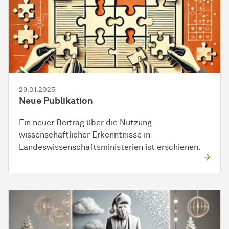
29.01.2025
Neue Publikation
Ein neuer Beitrag über die Nutzung
wissenschaftlicher Erkenntnisse in
Landeswissenschaftsministerien ist erschienen.