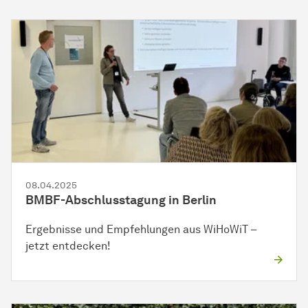
08.04.2025
BMBF-Abschlusstagung in Berlin
Ergebnisse und Empfehlungen aus WiHoWiT –
jetzt entdecken!