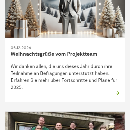
06.12.2024
Weihnachtsgrüße vom Projektteam
Wir danken allen, die uns dieses Jahr durch ihre
Teilnahme an Befragungen unterstützt haben.
Erfahren Sie mehr über Fortschritte und Pläne für
2025.