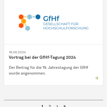
18.06.2024
Vortrag bei der GfHf-Tagung 2024
Der Beitrag für die 19. Jahrestagung der GfHf
wurde angenommen.
Nächste
1
2